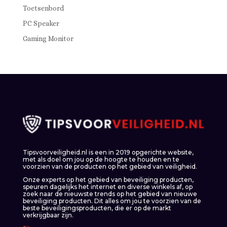
Toetsenbord
PC Speaker
Gaming Monitor
Tipsvoorveiligheid.nl is een in 2019 opgerichte website,
met als doel om jou op de hoogte te houden en te
voorzien van de producten op het gebied van veiligheid.
Onze experts op het gebied van beveiliging producten,
speuren dagelijks het internet en diverse winkels af, op
zoek naar de nieuwste trends op het gebied van nieuwe
beveiliging producten. Dit alles om jou te voorzien van de
beste beveiligingsproducten, die er op de markt
verkrijgbaar zijn.