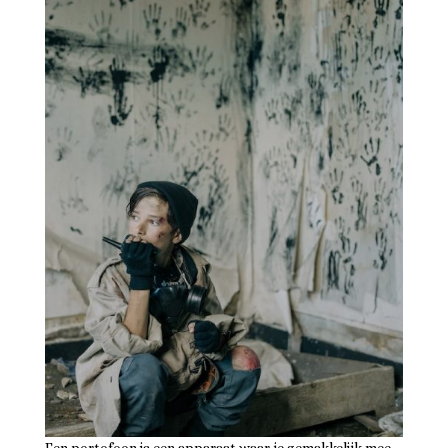
Een portofoon is een apparaat waar je gemakkelijk mee