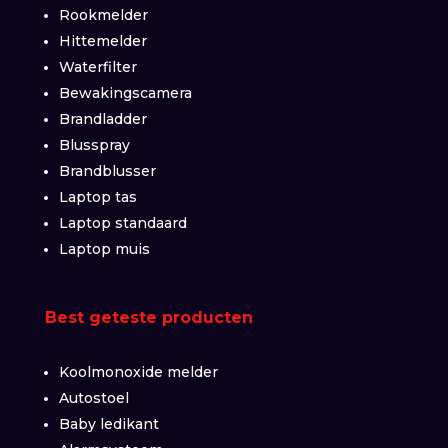
Rookmelder
Hittemelder
Waterfilter
Bewakingscamera
Brandladder
Blusspray
Brandblusser
Laptop tas
Laptop standaard
Laptop muis
Best geteste producten
Koolmonoxide melder
Autostoel
Baby ledikant