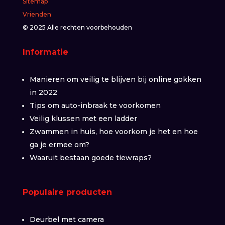
Sitemap
Vrienden
© 2025 Alle rechten voorbehouden
Informatie
Manieren om veilig te blijven bij online gokken
in 2022
Tips om auto-inbraak te voorkomen
Veilig klussen met een ladder
Zwammen in huis, hoe voorkom je het en hoe
ga je ermee om?
Waaruit bestaan goede tiewraps?
Populaire producten
Deurbel met camera