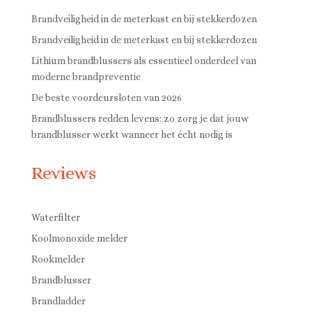
Brandveiligheid in de meterkast en bij stekkerdozen
Brandveiligheid in de meterkast en bij stekkerdozen
Lithium brandblussers als essentieel onderdeel van
moderne brandpreventie
De beste voordeursloten van 2026
Brandblussers redden levens: zo zorg je dat jouw
brandblusser werkt wanneer het écht nodig is
Reviews
Waterfilter
Koolmonoxide melder
Rookmelder
Brandblusser
Brandladder