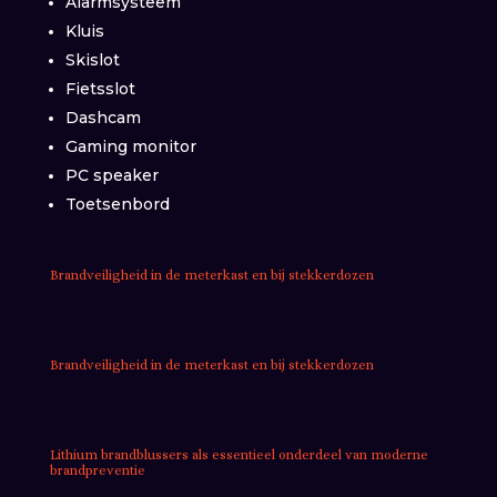
Alarmsysteem
Kluis
Skislot
Fietsslot
Dashcam
Gaming monitor
PC speaker
Toetsenbord
Brandveiligheid in de meterkast en bij stekkerdozen
Brandveiligheid in de meterkast en bij stekkerdozen
Lithium brandblussers als essentieel onderdeel van moderne
brandpreventie