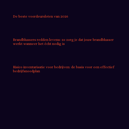
De beste voordeursloten van 2026
Brandblussers redden levens: zo zorg je dat jouw brandblusser
werkt wanneer het écht nodig is
Risico inventarisatie voor bedrijven: de basis voor een effectief
bedrijfsnoodplan