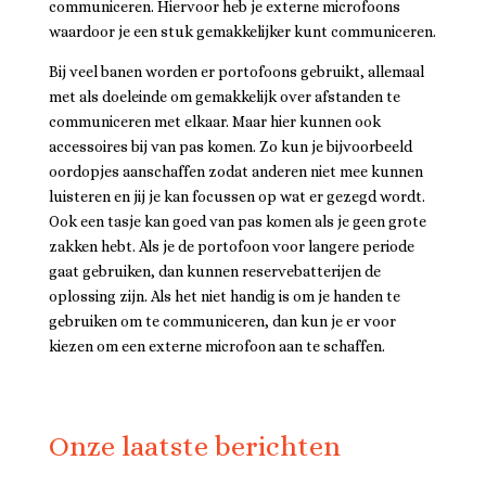
communiceren. Hiervoor heb je externe microfoons
waardoor je een stuk gemakkelijker kunt communiceren.
Bij veel banen worden er portofoons gebruikt, allemaal
met als doeleinde om gemakkelijk over afstanden te
communiceren met elkaar. Maar hier kunnen ook
accessoires bij van pas komen. Zo kun je bijvoorbeeld
oordopjes aanschaffen zodat anderen niet mee kunnen
luisteren en jij je kan focussen op wat er gezegd wordt.
Ook een tasje kan goed van pas komen als je geen grote
zakken hebt. Als je de portofoon voor langere periode
gaat gebruiken, dan kunnen reservebatterijen de
oplossing zijn. Als het niet handig is om je handen te
gebruiken om te communiceren, dan kun je er voor
kiezen om een externe microfoon aan te schaffen.
Onze laatste berichten