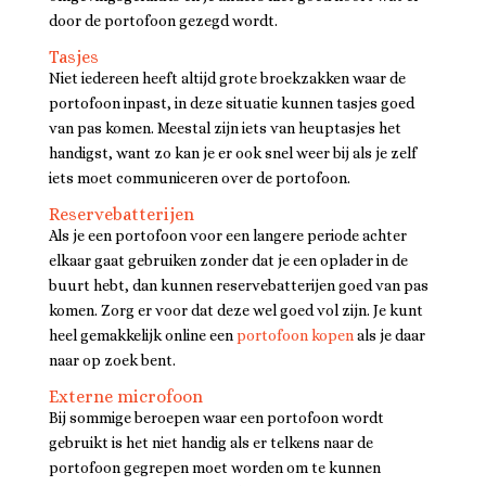
door de portofoon gezegd wordt.
Tasjes
Niet iedereen heeft altijd grote broekzakken waar de
portofoon inpast, in deze situatie kunnen tasjes goed
van pas komen. Meestal zijn iets van heuptasjes het
handigst, want zo kan je er ook snel weer bij als je zelf
iets moet communiceren over de portofoon.
Reservebatterijen
Als je een portofoon voor een langere periode achter
elkaar gaat gebruiken zonder dat je een oplader in de
buurt hebt, dan kunnen reservebatterijen goed van pas
komen. Zorg er voor dat deze wel goed vol zijn. Je kunt
heel gemakkelijk online een
portofoon kopen
als je daar
naar op zoek bent.
Externe microfoon
Bij sommige beroepen waar een portofoon wordt
gebruikt is het niet handig als er telkens naar de
portofoon gegrepen moet worden om te kunnen