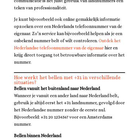
communicatie is het juist gebruik van landnummers een
teken van professionaliteit.
Je kunt bijvoorbeeld ook online gemakkelijk informatie
opzoeken over een Nederlands telefoonnummer van de
eigenaar. Zo’n service kan bijvoorbeeld helpen als je een
onbekend nummer belt of wilt controleren.
Ontdek het
Nederlandse telefoonnummer van de eigenaar
hier en
krijg direct toegang tot betrouwbare informatie over het
nummer.
Hoe werkt het bellen met +31 in verschillende
situaties?
Bellen vanuit het buitenland naar Nederland
Wanneer je vanuit een ander land naar Nederland belt,
gebruik je altijd eerst het +31 landnummer, gevolgd door
het Nederlandse nummer zonder de eerste nul.
Bijvoorbeeld: +31 20 1234567 voor een Amsterdams
nummer.
Bellen binnen Nederland