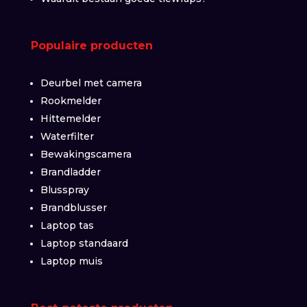
Populaire producten
Deurbel met camera
Rookmelder
Hittemelder
Waterfilter
Bewakingscamera
Brandladder
Blusspray
Brandblusser
Laptop tas
Laptop standaard
Laptop muis