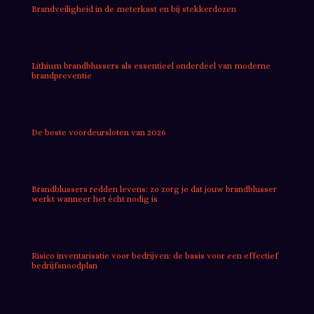
Brandveiligheid in de meterkast en bij stekkerdozen
Lithium brandblussers als essentieel onderdeel van moderne
brandpreventie
De beste voordeursloten van 2026
Brandblussers redden levens: zo zorg je dat jouw brandblusser
werkt wanneer het écht nodig is
Risico inventarisatie voor bedrijven: de basis voor een effectief
bedrijfsnoodplan