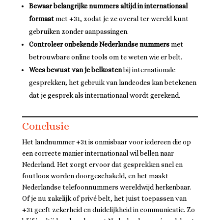
Bewaar belangrijke nummers altijd in internationaal
formaat
met +31, zodat je ze overal ter wereld kunt
gebruiken zonder aanpassingen.
Controleer onbekende Nederlandse nummers
met
betrouwbare online tools om te weten wie er belt.
Wees bewust van je belkosten
bij internationale
gesprekken; het gebruik van landcodes kan betekenen
dat je gesprek als internationaal wordt gerekend.
Conclusie
Het landnummer +31 is onmisbaar voor iedereen die op
een correcte manier internationaal wil bellen naar
Nederland. Het zorgt ervoor dat gesprekken snel en
foutloos worden doorgeschakeld, en het maakt
Nederlandse telefoonnummers wereldwijd herkenbaar.
Of je nu zakelijk of privé belt, het juist toepassen van
+31 geeft zekerheid en duidelijkheid in communicatie. Zo