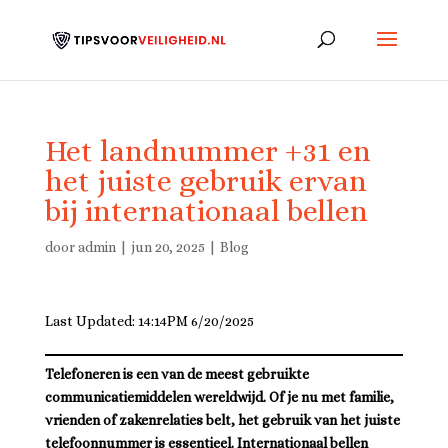
Het landnummer +31 en
het juiste gebruik ervan
bij internationaal bellen
door
admin
|
jun 20, 2025
|
Blog
Last Updated: 14:14PM 6/20/2025
Telefoneren is een van de meest gebruikte
communicatiemiddelen wereldwijd. Of je nu met familie,
vrienden of zakenrelaties belt, het gebruik van het juiste
telefoonnummer is essentieel. Internationaal bellen