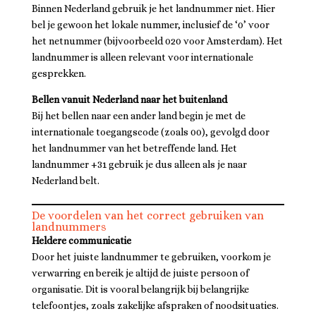
Binnen Nederland gebruik je het landnummer niet. Hier
bel je gewoon het lokale nummer, inclusief de ‘0’ voor
het netnummer (bijvoorbeeld 020 voor Amsterdam). Het
landnummer is alleen relevant voor internationale
gesprekken.
Bellen vanuit Nederland naar het buitenland
Bij het bellen naar een ander land begin je met de
internationale toegangscode (zoals 00), gevolgd door
het landnummer van het betreffende land. Het
landnummer +31 gebruik je dus alleen als je naar
Nederland belt.
De voordelen van het correct gebruiken van
landnummers
Heldere communicatie
Door het juiste landnummer te gebruiken, voorkom je
verwarring en bereik je altijd de juiste persoon of
organisatie. Dit is vooral belangrijk bij belangrijke
telefoontjes, zoals zakelijke afspraken of noodsituaties.