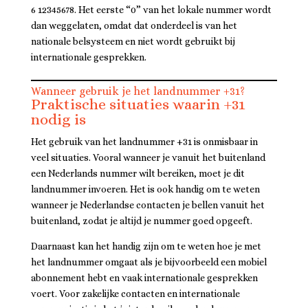
6 12345678. Het eerste “0” van het lokale nummer wordt
dan weggelaten, omdat dat onderdeel is van het
nationale belsysteem en niet wordt gebruikt bij
internationale gesprekken.
Wanneer gebruik je het landnummer +31?
Praktische situaties waarin +31
nodig is
Het gebruik van het landnummer +31 is onmisbaar in
veel situaties. Vooral wanneer je vanuit het buitenland
een Nederlands nummer wilt bereiken, moet je dit
landnummer invoeren. Het is ook handig om te weten
wanneer je Nederlandse contacten je bellen vanuit het
buitenland, zodat je altijd je nummer goed opgeeft.
Daarnaast kan het handig zijn om te weten hoe je met
het landnummer omgaat als je bijvoorbeeld een mobiel
abonnement hebt en vaak internationale gesprekken
voert. Voor zakelijke contacten en internationale