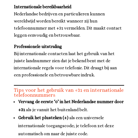
Internationale bereikbaarheid
Nederlandse bedrijven en particulieren kunnen
wereldwijd worden bereikt wanneer zij hun
telefoonnummer met +31 vermelden. Dit maakt contact
leggen eenvoudig en betrouwbaar.
Professionele uitstraling
Bij internationale contacten laat het gebruik van het
juiste landnummer zien dat je bekend bent met de
internationale regels voor telefonie. Dit draagt bij aan
een professionele en betrouwbare indruk.
Tips voor het gebruik van +31 en internationale
telefoonnummers
Vervang de eerste ‘0’ in het Nederlandse nummer door
+31
als je vanuit het buitenland belt.
Gebruik het plusteken (+)
als een universele
internationale toegangscode; je telefoon zet deze
automatisch om naar de juiste code.