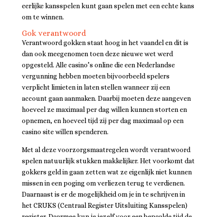
eerlijke kansspelen kunt gaan spelen met een echte kans
om te winnen.
Gok verantwoord
Verantwoord gokken staat hoog in het vaandel en dit is
dan ook meegenomen toen deze nieuwe wet werd
opgesteld. Alle casino’s online die een Nederlandse
vergunning hebben moeten bijvoorbeeld spelers
verplicht limieten in laten stellen wanneer zij een
account gaan aanmaken. Daarbij moeten deze aangeven
hoeveel ze maximaal per dag willen kunnen storten en
opnemen, en hoeveel tijd zij per dag maximaal op een
casino site willen spenderen.
Met al deze voorzorgsmaatregelen wordt verantwoord
spelen natuurlijk stukken makkelijker. Het voorkomt dat
gokkers geld in gaan zetten wat ze eigenlijk niet kunnen
missen in een poging om verliezen terug te verdienen.
Daarnaast is er de mogelijkheid om je in te schrijven in
het CRUKS (Centraal Register Uitsluiting Kansspelen)
register. Daarmee kun je jezelf voor een bepaalde tijd de