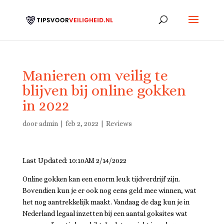
Manieren om veilig te
blijven bij online gokken
in 2022
door
admin
|
feb 2, 2022
|
Reviews
Last Updated: 10:10AM 2/14/2022
Online gokken kan een enorm leuk tijdverdrijf zijn.
Bovendien kun je er ook nog eens geld mee winnen, wat
het nog aantrekkelijk maakt. Vandaag de dag kun je in
Nederland legaal inzetten bij een aantal goksites wat