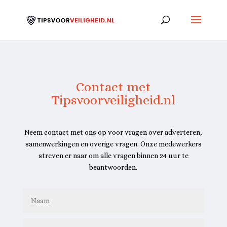
Contact met
Tipsvoorveiligheid.nl
Neem contact met ons op voor vragen over adverteren,
samenwerkingen en overige vragen. Onze medewerkers
streven er naar om alle vragen binnen 24 uur te
beantwoorden.