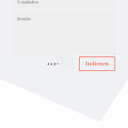
Indienen
=
4 + 2