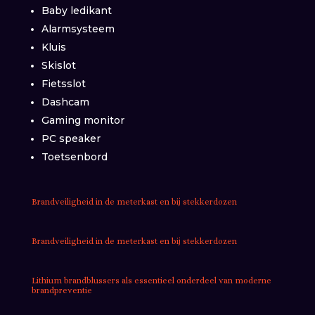
Baby ledikant
Alarmsysteem
Kluis
Skislot
Fietsslot
Dashcam
Gaming monitor
PC speaker
Toetsenbord
Brandveiligheid in de meterkast en bij stekkerdozen
Brandveiligheid in de meterkast en bij stekkerdozen
Lithium brandblussers als essentieel onderdeel van moderne
brandpreventie