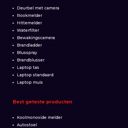
Deurbel met camera
Rookmelder
Hittemelder
Waterfilter
Bewakingscamera
Brandladder
Blusspray
Brandblusser
Laptop tas
Laptop standaard
Laptop muis
Best geteste producten
Koolmonoxide melder
Autostoel