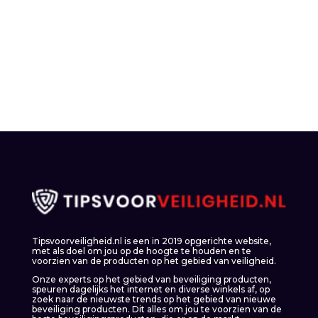
Tipsvoorveiligheid.nl is een in 2019 opgerichte website,
met als doel om jou op de hoogte te houden en te
voorzien van de producten op het gebied van veiligheid.
Onze experts op het gebied van beveiliging producten,
speuren dagelijks het internet en diverse winkels af, op
zoek naar de nieuwste trends op het gebied van nieuwe
beveiliging producten. Dit alles om jou te voorzien van de