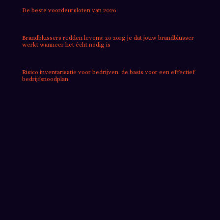
De beste voordeursloten van 2026
Brandblussers redden levens: zo zorg je dat jouw brandblusser
werkt wanneer het écht nodig is
Risico inventarisatie voor bedrijven: de basis voor een effectief
bedrijfsnoodplan