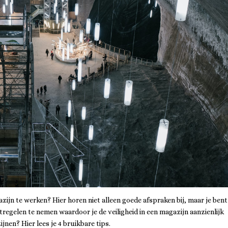
zijn te werken? Hier horen niet alleen goede afspraken bij, maar je bent
egelen te nemen waardoor je de veiligheid in een magazijn aanzienlijk
jnen? Hier lees je 4 bruikbare tips.