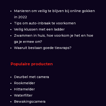
Manieren om veilig te blijven bij online gokken
in 2022
Tips om auto-inbraak te voorkomen
Veilig klussen met een ladder
Zwammen in huis, hoe voorkom je het en hoe
ga je ermee om?
Waaruit bestaan goede tiewraps?
Populaire producten
Deurbel met camera
Rookmelder
Hittemelder
Waterfilter
Bewakingscamera