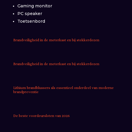
Gaming monitor
PC speaker
Toetsenbord
Brandveiligheid in de meterkast en bij stekkerdozen
Brandveiligheid in de meterkast en bij stekkerdozen
Lithium brandblussers als essentieel onderdeel van moderne
brandpreventie
De beste voordeursloten van 2026