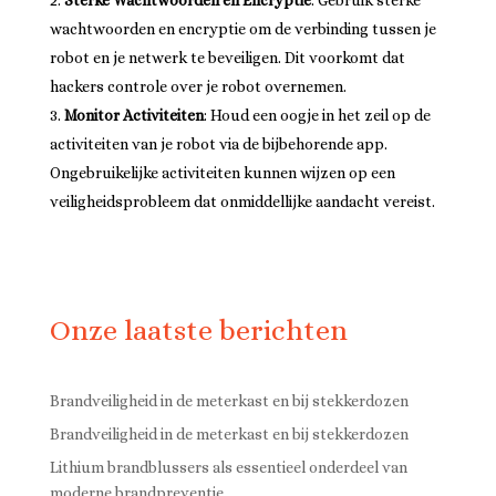
Sterke Wachtwoorden en Encryptie
: Gebruik sterke
wachtwoorden en encryptie om de verbinding tussen je
robot en je netwerk te beveiligen. Dit voorkomt dat
hackers controle over je robot overnemen.
Monitor Activiteiten
: Houd een oogje in het zeil op de
activiteiten van je robot via de bijbehorende app.
Ongebruikelijke activiteiten kunnen wijzen op een
veiligheidsprobleem dat onmiddellijke aandacht vereist.
Onze laatste berichten
Brandveiligheid in de meterkast en bij stekkerdozen
Brandveiligheid in de meterkast en bij stekkerdozen
Lithium brandblussers als essentieel onderdeel van
moderne brandpreventie