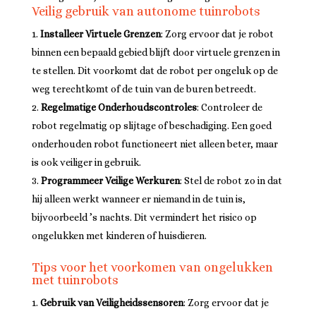
Veilig gebruik van autonome tuinrobots
Installeer Virtuele Grenzen
: Zorg ervoor dat je robot
binnen een bepaald gebied blijft door virtuele grenzen in
te stellen. Dit voorkomt dat de robot per ongeluk op de
weg terechtkomt of de tuin van de buren betreedt.
Regelmatige Onderhoudscontroles
: Controleer de
robot regelmatig op slijtage of beschadiging. Een goed
onderhouden robot functioneert niet alleen beter, maar
is ook veiliger in gebruik.
Programmeer Veilige Werkuren
: Stel de robot zo in dat
hij alleen werkt wanneer er niemand in de tuin is,
bijvoorbeeld ’s nachts. Dit vermindert het risico op
ongelukken met kinderen of huisdieren.
Tips voor het voorkomen van ongelukken
met tuinrobots
Gebruik van Veiligheidssensoren
: Zorg ervoor dat je