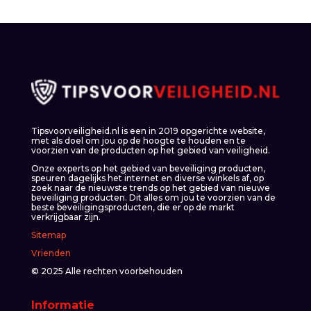
Tipsvoorveiligheid.nl is een in 2019 opgerichte website,
met als doel om jou op de hoogte te houden en te
voorzien van de producten op het gebied van veiligheid.
Onze experts op het gebied van beveiliging producten,
speuren dagelijks het internet en diverse winkels af, op
zoek naar de nieuwste trends op het gebied van nieuwe
beveiliging producten. Dit alles om jou te voorzien van de
beste beveiligingsproducten, die er op de markt
verkrijgbaar zijn.
Sitemap
Vrienden
© 2025 Alle rechten voorbehouden
Informatie