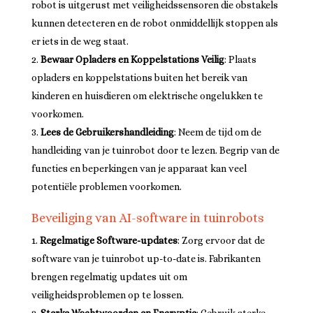
robot is uitgerust met veiligheidssensoren die obstakels
kunnen detecteren en de robot onmiddellijk stoppen als
er iets in de weg staat.
Bewaar Opladers en Koppelstations Veilig
: Plaats
opladers en koppelstations buiten het bereik van
kinderen en huisdieren om elektrische ongelukken te
voorkomen.
Lees de Gebruikershandleiding
: Neem de tijd om de
handleiding van je tuinrobot door te lezen. Begrip van de
functies en beperkingen van je apparaat kan veel
potentiële problemen voorkomen.
Beveiliging van AI-software in tuinrobots
Regelmatige Software-updates
: Zorg ervoor dat de
software van je tuinrobot up-to-date is. Fabrikanten
brengen regelmatig updates uit om
veiligheidsproblemen op te lossen.