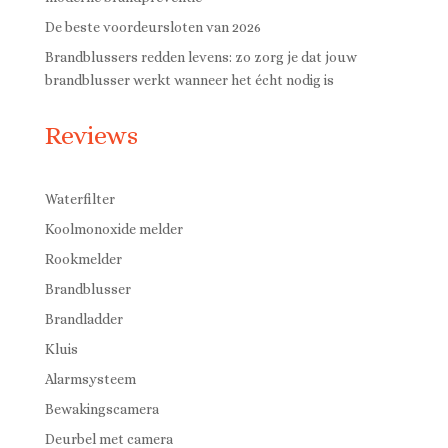
De beste voordeursloten van 2026
Brandblussers redden levens: zo zorg je dat jouw
brandblusser werkt wanneer het écht nodig is
Reviews
Waterfilter
Koolmonoxide melder
Rookmelder
Brandblusser
Brandladder
Kluis
Alarmsysteem
Bewakingscamera
Deurbel met camera