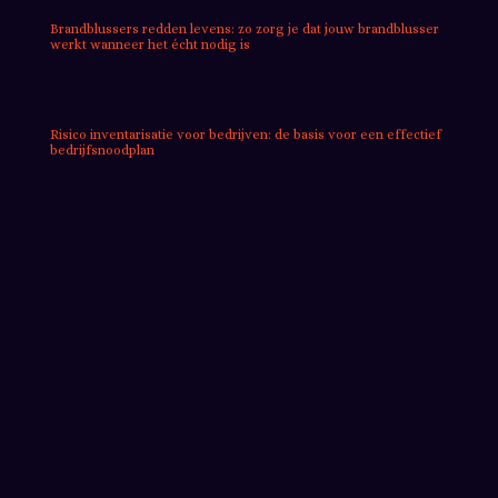
Brandblussers redden levens: zo zorg je dat jouw brandblusser
werkt wanneer het écht nodig is
Risico inventarisatie voor bedrijven: de basis voor een effectief
bedrijfsnoodplan