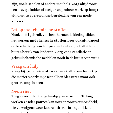
zijn, zoals stoelen of andere meubels. Zorg altijd voor
een stevige ladder of steiger en probeer werk op hoogte
altijd uit te voeren onder begeleiding van een mede-
klusser.
Let op met chemische stoffen
Maak altijd gebruik van beschermende kleding tijdens
het werken met chemische stoffen. Lees ook altijd goed
de beschrijving van het product en berg het altijd op
buiten bereik van kinderen. Zorg voor ventilatie en
gebruik chemische middelen nooit in de buurt van vuur.
Vraag om hulp
Vraag bij grote taken of zwaar werk altijd om hulp. Op
die manier voorkom je niet alleen blessures maar ook
grotere ongelukken.
Neem rust
Zorg ervoor dat je regelmatig pauze neemt. Te lang
werken zonder pauzes kan zorgen voor vermoeidheid,
die vervolgens weer kan resulteren in ongelukken.