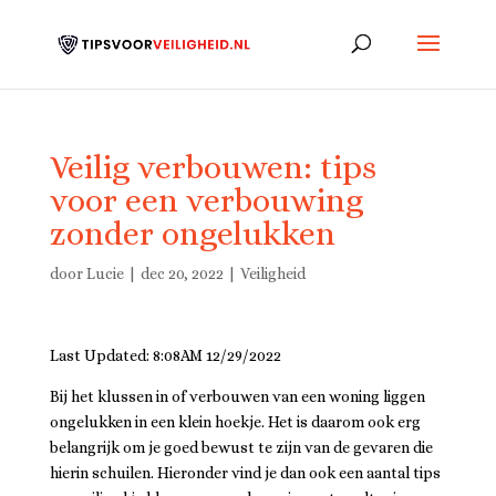
Veilig verbouwen: tips
voor een verbouwing
zonder ongelukken
door
Lucie
|
dec 20, 2022
|
Veiligheid
Last Updated: 8:08AM 12/29/2022
Bij het klussen in of verbouwen van een woning liggen
ongelukken in een klein hoekje. Het is daarom ook erg
belangrijk om je goed bewust te zijn van de gevaren die
hierin schuilen. Hieronder vind je dan ook een aantal tips