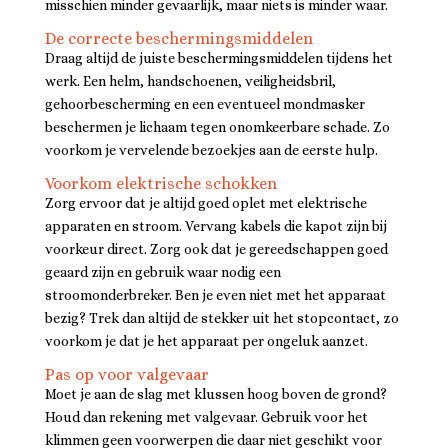
misschien minder gevaarlijk, maar niets is minder waar.
De correcte beschermingsmiddelen
Draag altijd de juiste beschermingsmiddelen tijdens het
werk. Een helm, handschoenen, veiligheidsbril,
gehoorbescherming en een eventueel mondmasker
beschermen je lichaam tegen onomkeerbare schade. Zo
voorkom je vervelende bezoekjes aan de eerste hulp.
Voorkom elektrische schokken
Zorg ervoor dat je altijd goed oplet met elektrische
apparaten en stroom. Vervang kabels die kapot zijn bij
voorkeur direct. Zorg ook dat je gereedschappen goed
geaard zijn en gebruik waar nodig een
stroomonderbreker. Ben je even niet met het apparaat
bezig? Trek dan altijd de stekker uit het stopcontact, zo
voorkom je dat je het apparaat per ongeluk aanzet.
Pas op voor valgevaar
Moet je aan de slag met klussen hoog boven de grond?
Houd dan rekening met valgevaar. Gebruik voor het
klimmen geen voorwerpen die daar niet geschikt voor