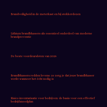
Brandveiligheid in de meterkast en bij stekkerdozen
Lithium brandblussers als essentieel onderdeel van moderne
brandpreventie
De beste voordeursloten van 2026
Brandblussers redden levens: zo zorg je dat jouw brandblusser
werkt wanneer het écht nodig is
Risico inventarisatie voor bedrijven: de basis voor een effectief
bedrijfsnoodplan