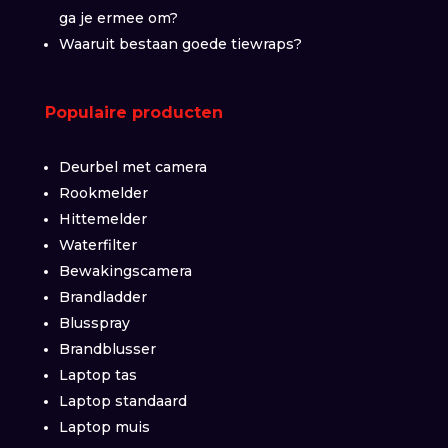
ga je ermee om?
Waaruit bestaan goede tiewraps?
Populaire producten
Deurbel met camera
Rookmelder
Hittemelder
Waterfilter
Bewakingscamera
Brandladder
Blusspray
Brandblusser
Laptop tas
Laptop standaard
Laptop muis