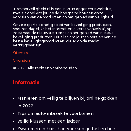
Tipsvoorveiligheid.nl is een in 2019 opgerichte website,
met als doel om jou op de hoogte te houden en te
voorzien van de producten op het gebied van veiligheid.
Onze experts op het gebied van beveiliging producten,
speuren dagelijks het internet en diverse winkels af, op
zoek naar de nieuwste trends op het gebied van nieuwe
beveiliging producten. Dit alles om jou te voorzien van de
beste beveiligingsproducten, die er op de markt
verkrijgbaar zijn.
Sitemap
Vrienden
© 2025 Alle rechten voorbehouden
Informatie
Manieren om veilig te blijven bij online gokken
in 2022
Tips om auto-inbraak te voorkomen
Veilig klussen met een ladder
Zwammen in huis, hoe voorkom je het en hoe