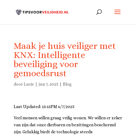
Maak je huis veiliger met
KNX: Intelligente
beveiliging voor
gemoedsrust
door
Lucie
|
jun 7, 2023
|
Blog
Last Updated: 15:15PM 6/7/2023
Veel mensen willen graag veilig wonen. We willen er zeker
van zijn dat onze dierbaren en bezittingen beschermd
zijn. Gelukkig biedt de technologie steeds