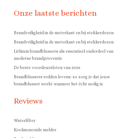
Onze laatste berichten
Brandveiligheid in de meterkast en bij stekkerdozen
Brandveiligheid in de meterkast en bij stekkerdozen
Lithium brandblussers als essentieel onderdeel van
moderne brandpreventie
De beste voordeursloten van 2026
Brandblussers redden levens: zo zorg je dat jouw
brandblusser werkt wanneer het écht nodig is
Reviews
Waterfilter
Koolmonoxide melder