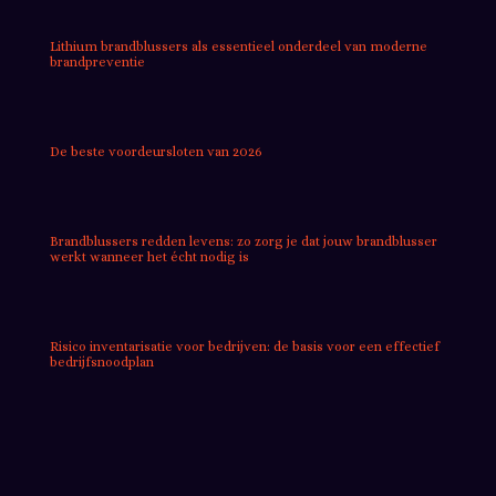
Lithium brandblussers als essentieel onderdeel van moderne
brandpreventie
De beste voordeursloten van 2026
Brandblussers redden levens: zo zorg je dat jouw brandblusser
werkt wanneer het écht nodig is
Risico inventarisatie voor bedrijven: de basis voor een effectief
bedrijfsnoodplan