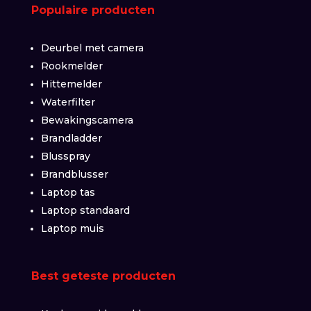
Populaire producten
Deurbel met camera
Rookmelder
Hittemelder
Waterfilter
Bewakingscamera
Brandladder
Blusspray
Brandblusser
Laptop tas
Laptop standaard
Laptop muis
Best geteste producten