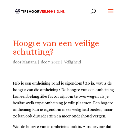
Hoogte van een veilige
schutting?
door
Mariana
|
dec 7, 2022
|
Veiligheid
Heb je een omheining rond je eigendom? Zo ja, wat is de
hoogte van die omheining? De hoogte van een omheining
kan een belangrijke factor zijn om te overwegen als je
beslist welk type omheining je wilt plaatsen. Een hogere
omheining kan je eigendom meer veiligheid bieden, maar
ze kan ook duurder zijn en meer onderhoud vergen.
Wat de hoogte van je omheining ook is, zorg ervoor dat