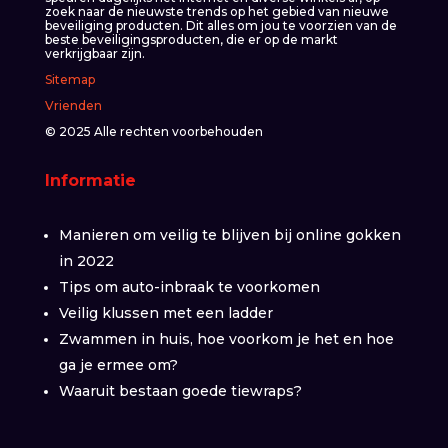
zoek naar de nieuwste trends op het gebied van nieuwe
beveiliging producten. Dit alles om jou te voorzien van de
beste beveiligingsproducten, die er op de markt
verkrijgbaar zijn.
Sitemap
Vrienden
© 2025 Alle rechten voorbehouden
Informatie
Manieren om veilig te blijven bij online gokken
in 2022
Tips om auto-inbraak te voorkomen
Veilig klussen met een ladder
Zwammen in huis, hoe voorkom je het en hoe
ga je ermee om?
Waaruit bestaan goede tiewraps?