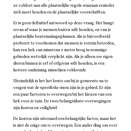
ze voldoet aan alle plaatselijke regels waaraan eenieder
zich moet houden en de plaatselijke voorschriften.
Er is geen definitief antwoord op deze vraag. Het hangt
ervan af waar je mensen buiten wilt houden, en van je
plaatselijke bestemmingsplannen. Als je bijvoorbeeld
probeert te voorkomen dat mensen je terrein betreden,
kan een hek van minstens 2 meter hoog in sommige
gebieden wettelijk verplicht zijn. Als je alleen uw eigen
dieren binnen je erf of erfgrens wilt houden, is een
kortere omheining misschien voldoende.
Uiteindelijk is het het beste om bij je gemeente na te
vragen wat de specifieke eisen zijn in je gebied. Er zijn
een paar factoren te overwegen bij het kiezen van een
hek voor je tuin. De twee belangrijkste overwegingen
zijn kosten en veiligheid.
De kosten zijn uiteraard een belangrijke factor, maar het
is niet de enige om te overwegen. Een ander ding om over