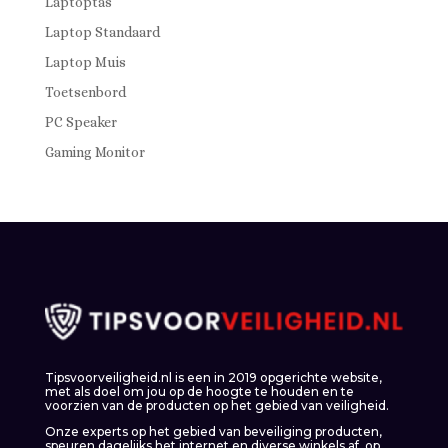
Laptoptas
Laptop Standaard
Laptop Muis
Toetsenbord
PC Speaker
Gaming Monitor
Tipsvoorveiligheid.nl is een in 2019 opgerichte website,
met als doel om jou op de hoogte te houden en te
voorzien van de producten op het gebied van veiligheid.
Onze experts op het gebied van beveiliging producten,
speuren dagelijks het internet en diverse winkels af, op