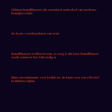
Lithium brandblussers als essentieel onderdeel van moderne
brandpreventie
De beste voordeursloten van 2026
Brandblussers redden levens: zo zorg je dat jouw brandblusser
werkt wanneer het écht nodig is
Risico inventarisatie voor bedrijven: de basis voor een effectief
bedrijfsnoodplan