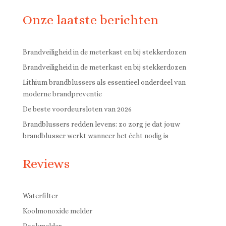
Onze laatste berichten
Brandveiligheid in de meterkast en bij stekkerdozen
Brandveiligheid in de meterkast en bij stekkerdozen
Lithium brandblussers als essentieel onderdeel van
moderne brandpreventie
De beste voordeursloten van 2026
Brandblussers redden levens: zo zorg je dat jouw
brandblusser werkt wanneer het écht nodig is
Reviews
Waterfilter
Koolmonoxide melder