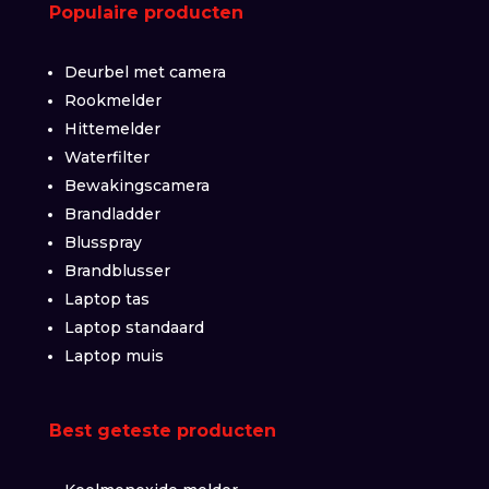
Populaire producten
Deurbel met camera
Rookmelder
Hittemelder
Waterfilter
Bewakingscamera
Brandladder
Blusspray
Brandblusser
Laptop tas
Laptop standaard
Laptop muis
Best geteste producten