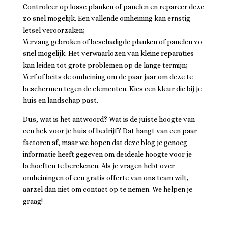
Controleer op losse planken of panelen en repareer deze
zo snel mogelijk. Een vallende omheining kan ernstig
letsel veroorzaken;
Vervang gebroken of beschadigde planken of panelen zo
snel mogelijk. Het verwaarlozen van kleine reparaties
kan leiden tot grote problemen op de lange termijn;
Verf of beits de omheining om de paar jaar om deze te
beschermen tegen de elementen. Kies een kleur die bij je
huis en landschap past.
Dus, wat is het antwoord? Wat is de juiste hoogte van
een hek voor je huis of bedrijf? Dat hangt van een paar
factoren af, maar we hopen dat deze blog je genoeg
informatie heeft gegeven om de ideale hoogte voor je
behoeften te berekenen. Als je vragen hebt over
omheiningen of een gratis offerte van ons team wilt,
aarzel dan niet om contact op te nemen. We helpen je
graag!