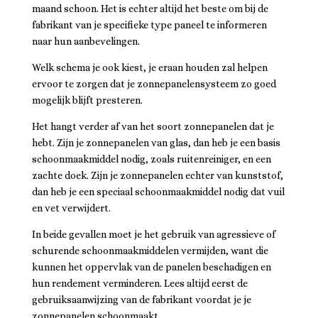
maand schoon. Het is echter altijd het beste om bij de
fabrikant van je specifieke type paneel te informeren
naar hun aanbevelingen.
Welk schema je ook kiest, je eraan houden zal helpen
ervoor te zorgen dat je zonnepanelensysteem zo goed
mogelijk blijft presteren.
Het hangt verder af van het soort zonnepanelen dat je
hebt. Zijn je zonnepanelen van glas, dan heb je een basis
schoonmaakmiddel nodig, zoals ruitenreiniger, en een
zachte doek. Zijn je zonnepanelen echter van kunststof,
dan heb je een speciaal schoonmaakmiddel nodig dat vuil
en vet verwijdert.
In beide gevallen moet je het gebruik van agressieve of
schurende schoonmaakmiddelen vermijden, want die
kunnen het oppervlak van de panelen beschadigen en
hun rendement verminderen. Lees altijd eerst de
gebruiksaanwijzing van de fabrikant voordat je je
zonnepanelen schoonmaakt.