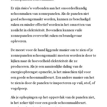
Er zijn risico’s verbonden aan het onoordeelkundig
schoonmaken van zonnepanelen. Als de panelen niet
goed schoongemaakt worden, kunnen ze beschadigd
raken en minder effectief worden in het omzetten van
zonlicht in elektriciteit. Bovendien kunnen vuile
zonnepanelen oververhit raken en brandgevaar
opleveren.
De meest voor de hand liggende manier om te zien of je
zonnepanelen schoongemaakt moeten worden is door te
kijken naar de hoeveelheid elektriciteit die ze
produceren. Als je een aanzienlijke daling van de
energieopbrengst opmerkt, is het misschien tijd voor
een goede schoonmaakbeurt. Een andere manier om het
te zien is door de panelen te inspecteren op vuil, stof, of
vogelpoep.
Als je ophopingen op het oppervlak van de panelen ziet,
is het zeker tijd voor een goede schoonmaakbeurt.