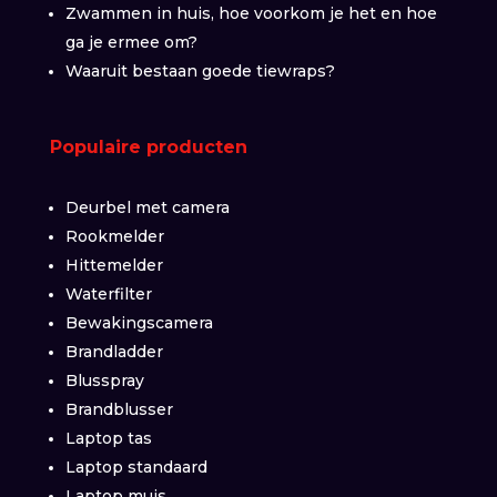
Zwammen in huis, hoe voorkom je het en hoe
ga je ermee om?
Waaruit bestaan goede tiewraps?
Populaire producten
Deurbel met camera
Rookmelder
Hittemelder
Waterfilter
Bewakingscamera
Brandladder
Blusspray
Brandblusser
Laptop tas
Laptop standaard
Laptop muis