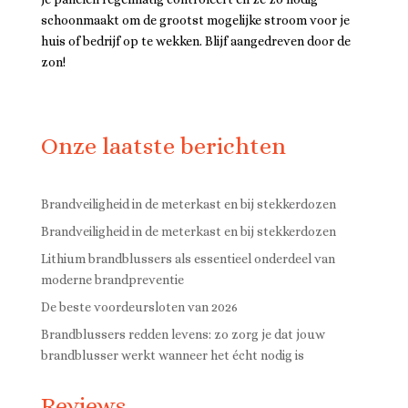
schoonmaakt om de grootst mogelijke stroom voor je
huis of bedrijf op te wekken. Blijf aangedreven door de
zon!
Onze laatste berichten
Brandveiligheid in de meterkast en bij stekkerdozen
Brandveiligheid in de meterkast en bij stekkerdozen
Lithium brandblussers als essentieel onderdeel van
moderne brandpreventie
De beste voordeursloten van 2026
Brandblussers redden levens: zo zorg je dat jouw
brandblusser werkt wanneer het écht nodig is
Reviews