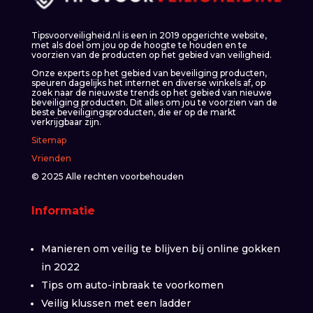
Tipsvoorveiligheid.nl is een in 2019 opgerichte website,
met als doel om jou op de hoogte te houden en te
voorzien van de producten op het gebied van veiligheid.
Onze experts op het gebied van beveiliging producten,
speuren dagelijks het internet en diverse winkels af, op
zoek naar de nieuwste trends op het gebied van nieuwe
beveiliging producten. Dit alles om jou te voorzien van de
beste beveiligingsproducten, die er op de markt
verkrijgbaar zijn.
Sitemap
Vrienden
© 2025 Alle rechten voorbehouden
Informatie
Manieren om veilig te blijven bij online gokken
in 2022
Tips om auto-inbraak te voorkomen
Veilig klussen met een ladder