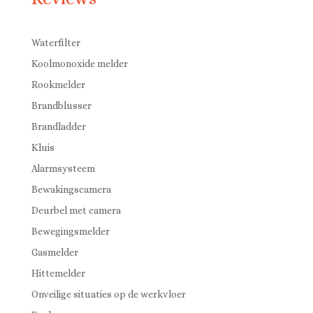
Waterfilter
Koolmonoxide melder
Rookmelder
Brandblusser
Brandladder
Kluis
Alarmsysteem
Bewakingscamera
Deurbel met camera
Bewegingsmelder
Gasmelder
Hittemelder
Onveilige situaties op de werkvloer