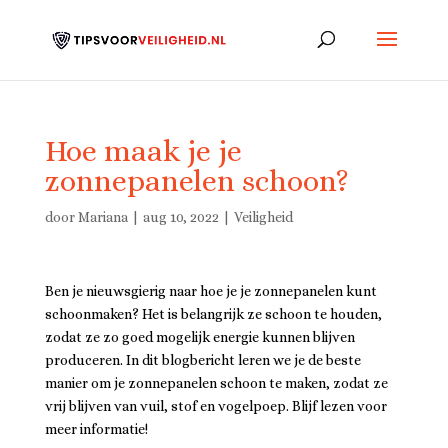
Hoe maak je je
zonnepanelen schoon?
door
Mariana
|
aug 10, 2022
|
Veiligheid
Ben je nieuwsgierig naar hoe je je zonnepanelen kunt
schoonmaken? Het is belangrijk ze schoon te houden,
zodat ze zo goed mogelijk energie kunnen blijven
produceren. In dit blogbericht leren we je de beste
manier om je zonnepanelen schoon te maken, zodat ze
vrij blijven van vuil, stof en vogelpoep. Blijf lezen voor
meer informatie!