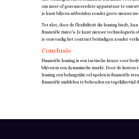
om meer of geavanceerdere apparatuur te omvatten
je kunt blijven uitbreiden zonder grote nieuwe in
Tot slot, door de flexibiliteit die leasing biedt,
financiële risico’s. Je kunt nieuwe technologieën
je eenvoudig het contract beëindigen zonder verli
Conclusie
Financiële leasing is een tactische keuze voor bedri
blijven in een dynamische markt. Door de kosten t
leasing een belangrijke rol spelen in financiële st
financiële middelen te behouden en tegelijkertijd d