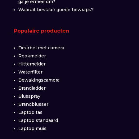
ga je ermee om?
Waaruit bestaan goede tiewraps?
Populaire producten
Deurbel met camera
Rookmelder
Hittemelder
Waterfilter
Bewakingscamera
Brandladder
Blusspray
Brandblusser
Laptop tas
Laptop standaard
Laptop muis