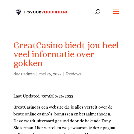
GreatCasino biedt jou heel
veel informatie over
gokken
door
admin
|
mei 26, 2022
|
Reviews
Last Updated: 7:07AM 5/26/2022
GreatCasino is een website die je alles vertelt over de
beste online casino’s, bonussen en betaalmethoden.
Deze wordt uiteraard gerund door de bekende Tony
Sloterman. Hier vertellen we je waarom je deze pagina