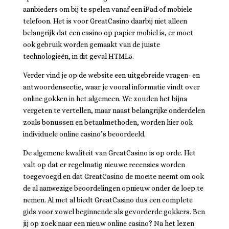
aanbieders om bij te spelen vanaf een iPad of mobiele
telefoon. Het is voor GreatCasino daarbij niet alleen
belangrijk dat een casino op papier mobiel is, er moet
ook gebruik worden gemaakt van de juiste
technologieën, in dit geval HTML5.
Verder vind je op de website een uitgebreide vragen- en
antwoordensectie, waar je vooral informatie vindt over
online gokken in het algemeen. We zouden het bijna
vergeten te vertellen, maar naast belangrijke onderdelen
zoals bonussen en betaalmethoden, worden hier ook
individuele online casino’s beoordeeld.
De algemene kwaliteit van GreatCasino is op orde. Het
valt op dat er regelmatig nieuwe recensies worden
toegevoegd en dat GreatCasino de moeite neemt om ook
de al aanwezige beoordelingen opnieuw onder de loep te
nemen. Al met al biedt GreatCasino dus een complete
gids voor zowel beginnende als gevorderde gokkers. Ben
jij op zoek naar een nieuw online casino? Na het lezen