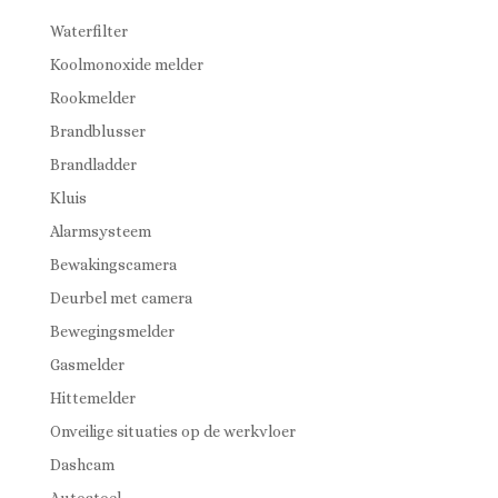
Waterfilter
Koolmonoxide melder
Rookmelder
Brandblusser
Brandladder
Kluis
Alarmsysteem
Bewakingscamera
Deurbel met camera
Bewegingsmelder
Gasmelder
Hittemelder
Onveilige situaties op de werkvloer
Dashcam