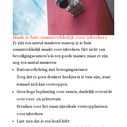
Maak je huis onaantrekkelijk voor inbrekers
Er zijn een aantal manieren waarop je je huis
onaantrekkelijk maakt voor inbrekers. Het zicht van
beveiligingscamera’s is een goede manier, maar er zijn
nog een aantal manieren:
Buitenverlichting met bewegingssensor
Zorg dat er geen donkere hoekjes in je tuin zijn, waar
iemand zich kan verstoppen
Geen hoge beplanting voor ramen, duidelijk overzicht
over voor- en achtertuin
Struiken voor het raam zijn ideale verstopplaatsen
voor inbrekers
Laat zien dat je een hond hebt