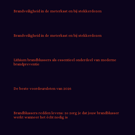
Brandveiligheid in de meterkast en bij stekkerdozen
Brandveiligheid in de meterkast en bij stekkerdozen
Lithium brandblussers als essentieel onderdeel van moderne
brandpreventie
De beste voordeursloten van 2026
Brandblussers redden levens: zo zorg je dat jouw brandblusser
werkt wanneer het écht nodig is