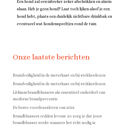
Een hond zal een inbreker zeker afschrikken en alarm
slaan. Heb je geen hond? Laat toch lijken alsof je een
hond hebt, plaats een duidelijk zichtbare drinkbak en
eventueel wat hondenspeeltjes rond de tuin
Onze laatste berichten
Brandveiligheid in de meterkast en bij stekkerdozen
Brandveiligheid in de meterkast en bij stekkerdozen
Lithium brandblussers als essentieel onderdeel van
moderne brandpreventie
De beste voordeursloten van 2026
Brandblussers redden levens: zo zorg je dat jouw
brandblusser werkt wanneer het écht nodig is