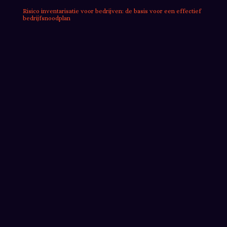
Risico inventarisatie voor bedrijven: de basis voor een effectief
bedrijfsnoodplan