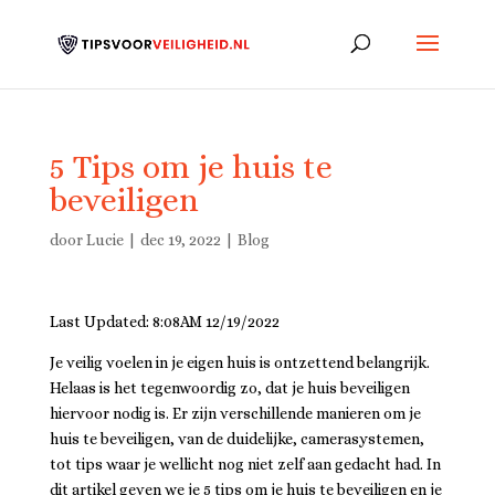
5 Tips om je huis te
beveiligen
door
Lucie
|
dec 19, 2022
|
Blog
Last Updated: 8:08AM 12/19/2022
Je veilig voelen in je eigen huis is ontzettend belangrijk.
Helaas is het tegenwoordig zo, dat je huis beveiligen
hiervoor nodig is. Er zijn verschillende manieren om je
huis te beveiligen, van de duidelijke, camerasystemen,
tot tips waar je wellicht nog niet zelf aan gedacht had. In
dit artikel geven we je 5 tips om je huis te beveiligen en je