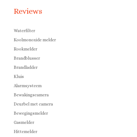
Reviews
Waterfilter
Koolmonoxide melder
Rookmelder
Brandblusser
Brandladder
Kluis
Alarmsysteem
Bewakingscamera
Deurbel met camera
Bewegingsmelder
Gasmelder
Hittemelder