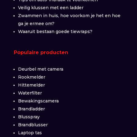
Veilig klussen met een ladder
Zwammen in huis, hoe voorkom je het en hoe
ga je ermee om?
Waaruit bestaan goede tiewraps?
Populaire producten
Deurbel met camera
Rookmelder
Hittemelder
Waterfilter
Bewakingscamera
Brandladder
Blusspray
Brandblusser
Laptop tas