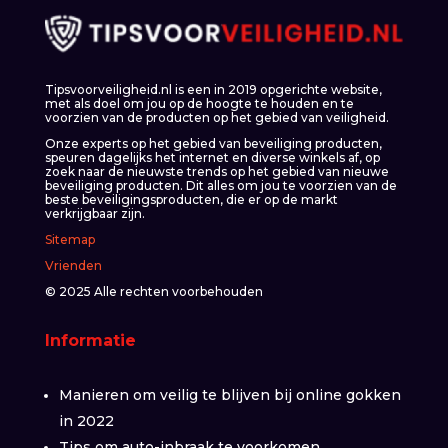
Tipsvoorveiligheid.nl is een in 2019 opgerichte website,
met als doel om jou op de hoogte te houden en te
voorzien van de producten op het gebied van veiligheid.
Onze experts op het gebied van beveiliging producten,
speuren dagelijks het internet en diverse winkels af, op
zoek naar de nieuwste trends op het gebied van nieuwe
beveiliging producten. Dit alles om jou te voorzien van de
beste beveiligingsproducten, die er op de markt
verkrijgbaar zijn.
Sitemap
Vrienden
© 2025 Alle rechten voorbehouden
Informatie
Manieren om veilig te blijven bij online gokken
in 2022
Tips om auto-inbraak te voorkomen