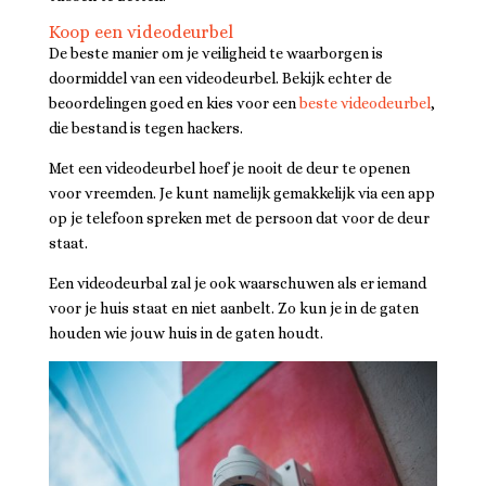
Koop een videodeurbel
De beste manier om je veiligheid te waarborgen is
doormiddel van een videodeurbel. Bekijk echter de
beoordelingen goed en kies voor een
beste videodeurbel
,
die bestand is tegen hackers.
Met een videodeurbel hoef je nooit de deur te openen
voor vreemden. Je kunt namelijk gemakkelijk via een app
op je telefoon spreken met de persoon dat voor de deur
staat.
Een videodeurbal zal je ook waarschuwen als er iemand
voor je huis staat en niet aanbelt. Zo kun je in de gaten
houden wie jouw huis in de gaten houdt.