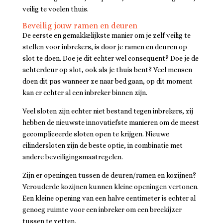
veilig te voelen thuis.
Beveilig jouw ramen en deuren
De eerste en gemakkelijkste manier om je zelf veilig te
stellen voor inbrekers, is door je ramen en deuren op
slot te doen. Doe je dit echter wel consequent? Doe je de
achterdeur op slot, ook als je thuis bent? Veel mensen
doen dit pas wanneer ze naar bed gaan, op dit moment
kan er echter al een inbreker binnen zijn.
Veel sloten zijn echter niet bestand tegen inbrekers, zij
hebben de nieuwste innovatiefste manieren om de meest
gecompliceerde sloten open te krijgen. Nieuwe
cilindersloten zijn de beste optie, in combinatie met
andere beveiligingsmaatregelen.
Zijn er openingen tussen de deuren/ramen en kozijnen?
Verouderde kozijnen kunnen kleine openingen vertonen.
Een kleine opening van een halve centimeter is echter al
genoeg ruimte voor een inbreker om een breekijzer
tussen te zetten.